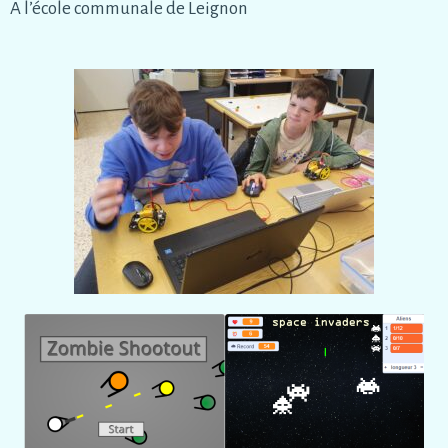
A l’école communale de Leignon