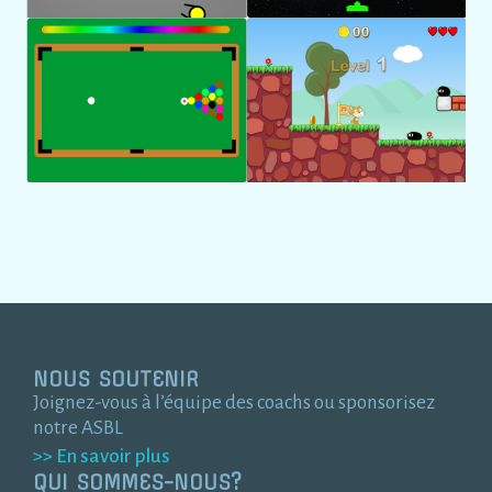
NOUS SOUTENIR
Joignez-vous à l’équipe des coachs ou sponsorisez
notre ASBL
>> En savoir plus
QUI SOMMES-NOUS?