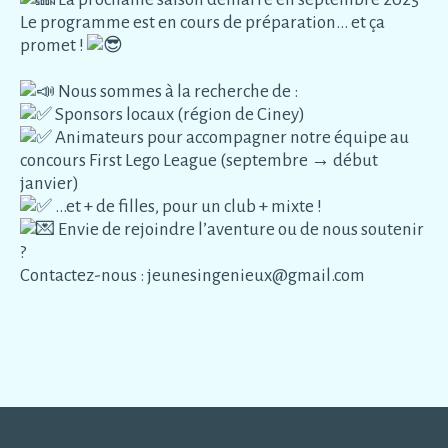
Le programme est en cours de préparation… et ça
promet !
Nous sommes à la recherche de :
Sponsors locaux (région de Ciney)
Animateurs pour accompagner notre équipe au
concours First Lego League (septembre → début
janvier)
…et + de filles, pour un club + mixte !
Envie de rejoindre l’aventure ou de nous soutenir
?
Contactez-nous : jeunesingenieux@gmail.com