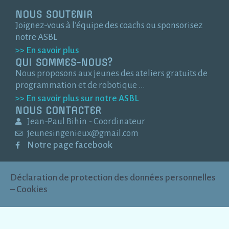
NOUS SOUTENIR
Joignez-vous à l’équipe des coachs ou sponsorisez
notre ASBL
>> En savoir plus
QUI SOMMES-NOUS?
Nous proposons aux jeunes des ateliers gratuits de
programmation et de robotique …
>> En savoir plus sur notre ASBL
NOUS CONTACTER
Jean-Paul Bihin - Coordinateur
jeunesingenieux@gmail.com
Notre page facebook
Déclaration de protection des données personnelles
– Cookies