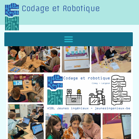
Codage et Robotique