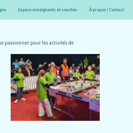
ges
Espace enseignants et coaches
À propos / Contact
e passionner pour les activités de